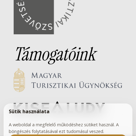
Támogatóink
Sütik használata
A weboldal a megfelelő működéshez sütiket használ. A
böngészés folytatásával ezt tudomásul veszed.