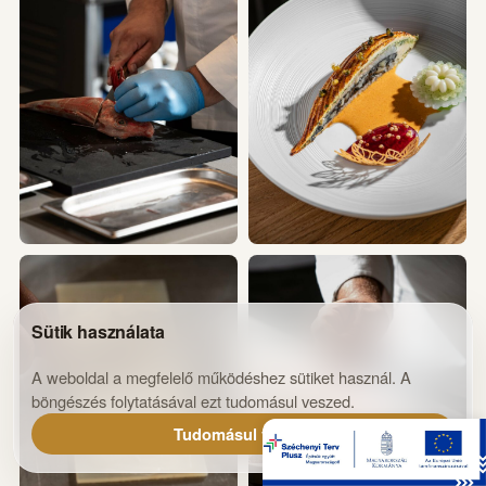
Sütik használata
A weboldal a megfelelő működéshez sütiket használ. A
böngészés folytatásával ezt tudomásul veszed.
Tudomásul vettem