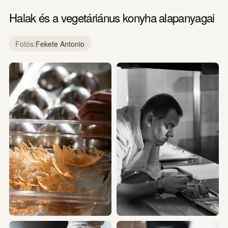
Halak és a vegetáriánus konyha alapanyagai
Fotós:
Fekete Antonio