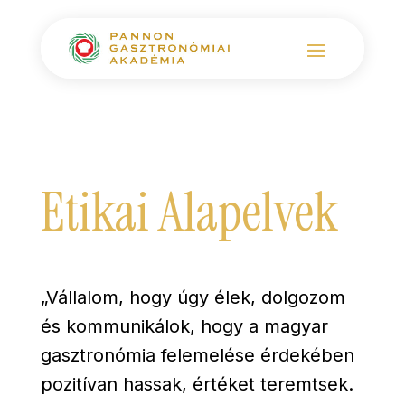
Etikai Alapelvek
„Vállalom, hogy úgy élek, dolgozom
és kommunikálok, hogy a magyar
gasztronómia felemelése érdekében
pozitívan hassak, értéket teremtsek.