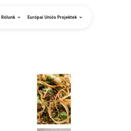
Rólunk
Európai Uniós Projektek