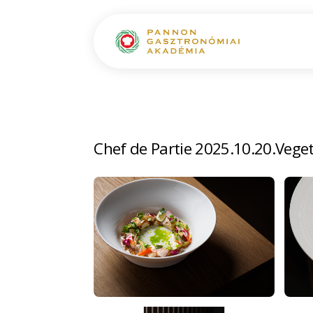
Chef de Partie 2025.10.20.Vege