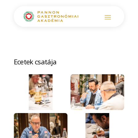
Ecetek csatája