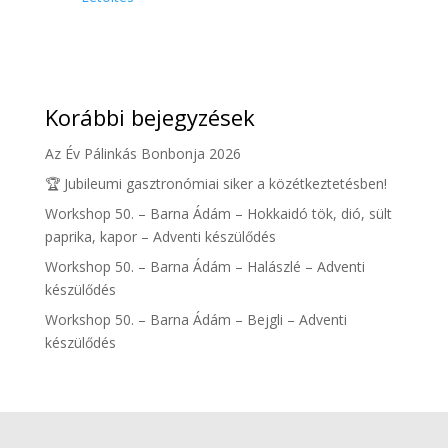
Korábbi bejegyzések
Az Év Pálinkás Bonbonja 2026
🏆 Jubileumi gasztronómiai siker a közétkeztetésben!
Workshop 50. – Barna Ádám – Hokkaidó tök, dió, sült
paprika, kapor – Adventi készülődés
Workshop 50. – Barna Ádám – Halászlé – Adventi
készülődés
Workshop 50. – Barna Ádám – Bejgli – Adventi
készülődés