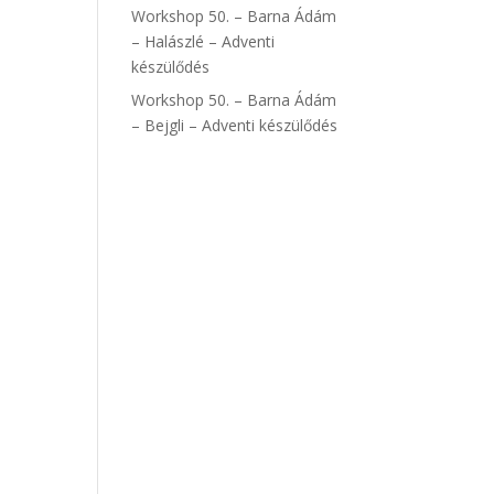
Workshop 50. – Barna Ádám
– Halászlé – Adventi
készülődés
Workshop 50. – Barna Ádám
– Bejgli – Adventi készülődés