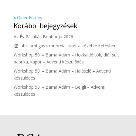
« Older Entries
Korábbi bejegyzések
Az Év Pálinkás Bonbonja 2026
🏆 Jubileumi gasztronómiai siker a közétkeztetésben!
Workshop 50. – Barna Ádám – Hokkaidó tök, dió, sült
paprika, kapor – Adventi készülődés
Workshop 50. – Barna Ádám – Halászlé – Adventi
készülődés
Workshop 50. – Barna Ádám – Bejgli – Adventi
készülődés