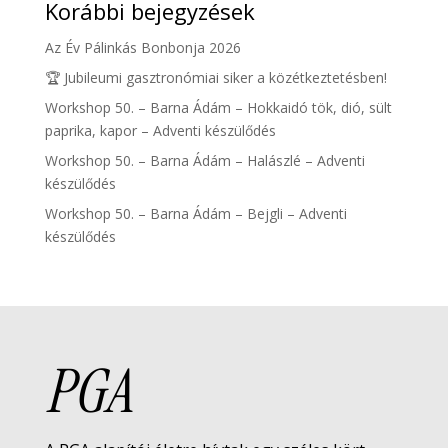
Korábbi bejegyzések
Az Év Pálinkás Bonbonja 2026
🏆 Jubileumi gasztronómiai siker a közétkeztetésben!
Workshop 50. – Barna Ádám – Hokkaidó tök, dió, sült
paprika, kapor – Adventi készülődés
Workshop 50. – Barna Ádám – Halászlé – Adventi
készülődés
Workshop 50. – Barna Ádám – Bejgli – Adventi
készülődés
PGA