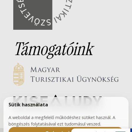
Támogatóink
Sütik használata
A weboldal a megfelelő működéshez sütiket használ. A
böngészés folytatásával ezt tudomásul veszed.