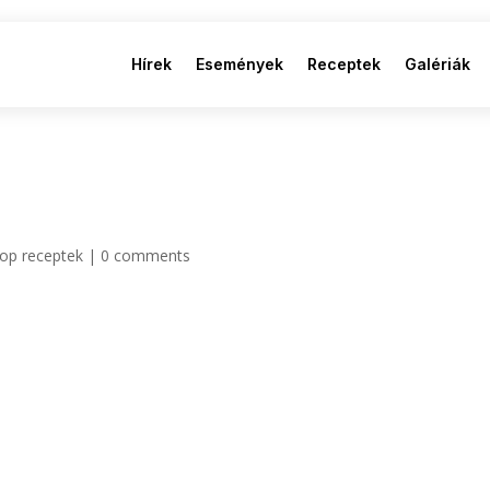
Hírek
Események
Receptek
Galériák
op receptek
|
0 comments