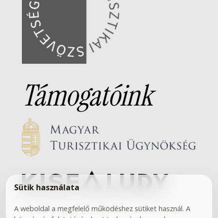
Támogatóink
Sütik használata
A weboldal a megfelelő működéshez sütiket használ. A