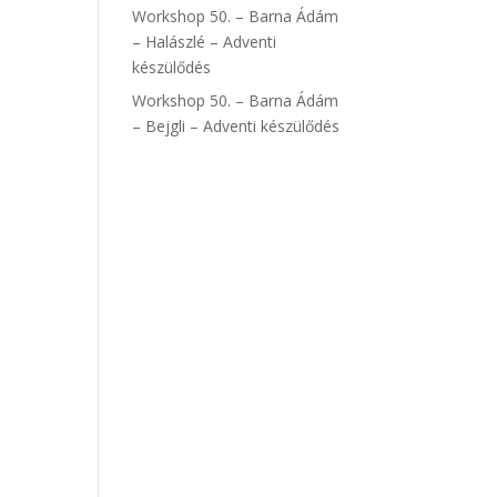
Workshop 50. – Barna Ádám
– Halászlé – Adventi
készülődés
Workshop 50. – Barna Ádám
– Bejgli – Adventi készülődés