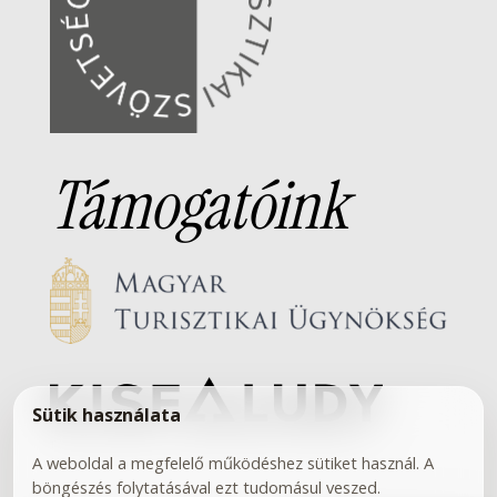
Támogatóink
Sütik használata
A weboldal a megfelelő működéshez sütiket használ. A
böngészés folytatásával ezt tudomásul veszed.