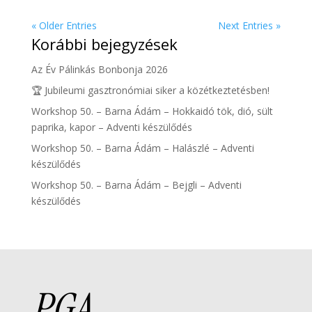
« Older Entries
Next Entries »
Korábbi bejegyzések
Az Év Pálinkás Bonbonja 2026
🏆 Jubileumi gasztronómiai siker a közétkeztetésben!
Workshop 50. – Barna Ádám – Hokkaidó tök, dió, sült
paprika, kapor – Adventi készülődés
Workshop 50. – Barna Ádám – Halászlé – Adventi
készülődés
Workshop 50. – Barna Ádám – Bejgli – Adventi
készülődés
PGA